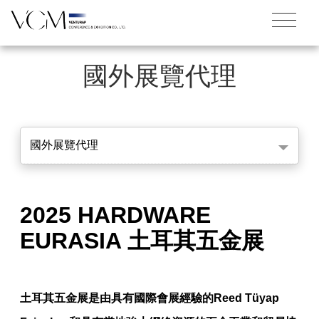
國外展覽代理
國外展覽代理
2025 HARDWARE
EURASIA 土耳其五金展
土耳其五金展是由具有國際會展經驗的Reed Tüyap