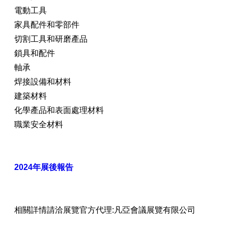
電動工具
家具配件和零部件
切割工具和研磨產品
鎖具和配件
軸承
焊接設備和材料
建築材料
化學產品和表面處理材料
職業安全材料
2024年展後報告
相關詳情請洽展覽官方代理:凡亞會議展覽有限公司