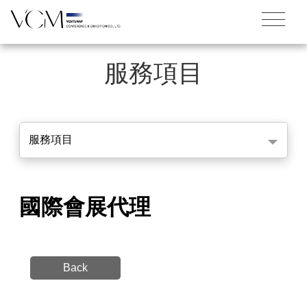
服務項目
服務項目
國際會展代理
Back