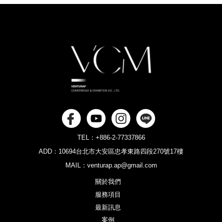
TEL：+886-2-77337866
ADD：10694台北市大安區忠孝東路四段270號17樓
MAIL：venturap.ap@gmail.com
關於我們
服務項目
最新訊息
案例